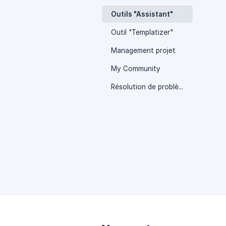
Outils "Assistant"
Outil "Templatizer"
Management projet
My Community
Résolution de problèmes