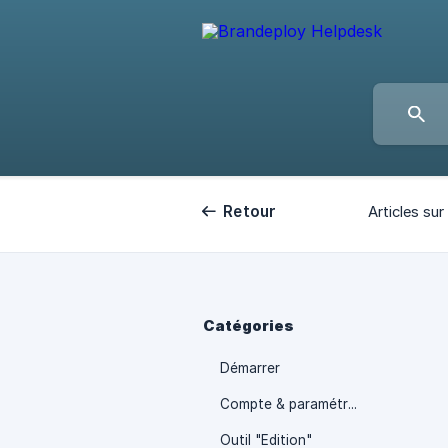
Retour
Articles sur 
Catégories
Démarrer
Compte & paramétrage
Outil "Edition"