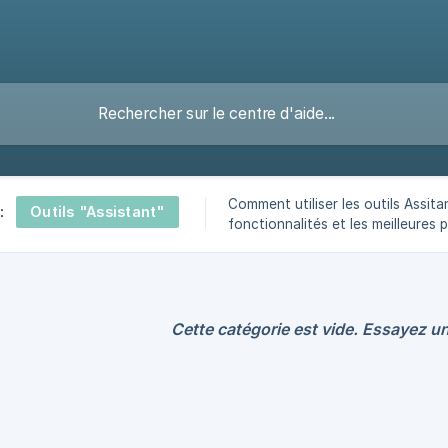
Comment utiliser les outils Assitan
Outils "Assistant"
:
fonctionnalités et les meilleures 
Cette catégorie est vide. Essayez un