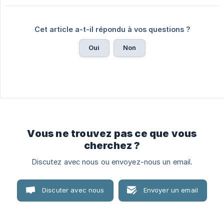
Cet article a-t-il répondu à vos questions ?
Oui
Non
Vous ne trouvez pas ce que vous
cherchez ?
Discutez avec nous ou envoyez-nous un email.
Discuter avec nous
Envoyer un email