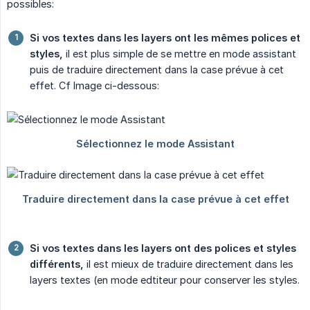
possibles:
Si vos textes dans les layers ont les mêmes polices et 
styles,
il est plus simple de se mettre en mode assistant
puis de traduire directement dans la case prévue à cet
effet. Cf Image ci-dessous:
Si vos textes dans les layers ont des polices et styles 
différents,
il est mieux de traduire directement dans les
layers textes (en mode edtiteur pour conserver les styles.