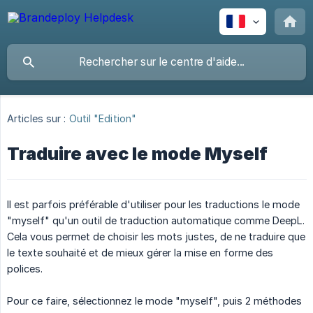
Articles sur :
Outil "Edition"
Traduire avec le mode Myself
Il est parfois préférable d'utiliser pour les traductions le mode
"myself" qu'un outil de traduction automatique comme DeepL.
Cela vous permet de choisir les mots justes, de ne traduire que
le texte souhaité et de mieux gérer la mise en forme des
polices.
Pour ce faire, sélectionnez le mode "myself", puis 2 méthodes