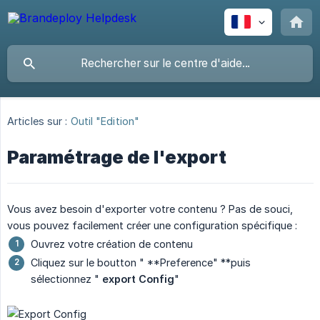
Articles sur :
Outil "Edition"
Paramétrage de l'export
Vous avez besoin d'exporter votre contenu ? Pas de souci,
vous pouvez facilement créer une configuration spécifique :
Ouvrez votre création de contenu
Cliquez sur le boutton " **Preference" **puis
sélectionnez "
export Config
"