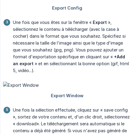
Une fois que vous êtes sur la fenêtre «
Export
»,
sélectionnez le contenu à télécharger (avec la case à
cocher) dans le format que vous souhaitez. Spécifiez si
nécessaire la taille de l'image ainsi que le type d'image
que vous souhaitez (jpg, png). Vous pouvez ajouter un
format d'exportation spécifique en cliquant sur «
+Add 
an export
» et en sélectionnant la bonne option (gif, html
5, vidéo...).
Une fois la sélection effectuée, cliquez sur « save config
», sortez de votre contenu et, d'un clic droit, sélectionnez
« download». Le téléchargement sera automatique si le
contenu a déjà été généré. Si vous n'avez pas généré de