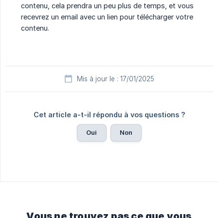
contenu, cela prendra un peu plus de temps, et vous
recevrez un email avec un lien pour télécharger votre
contenu.
Mis à jour le : 17/01/2025
Cet article a-t-il répondu à vos questions ?
Oui
Non
Vous ne trouvez pas ce que vous