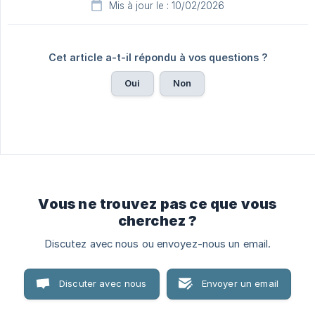
Mis à jour le : 10/02/2026
Cet article a-t-il répondu à vos questions ?
Oui
Non
Vous ne trouvez pas ce que vous
cherchez ?
Discutez avec nous ou envoyez-nous un email.
Discuter avec nous
Envoyer un email