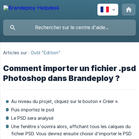
Articles sur :
Outil "Edition"
Comment importer un fichier .psd
Photoshop dans Brandeploy ?
Au niveau du projet, cliquez sur le bouton « Créer ».
Puis importez le psd
Le PSD sera analysé
Une fenêtre s'ouvrira alors, affichant tous les calques du
fichier PSD. Vous devrez ensuite choisir d'importer le PSD