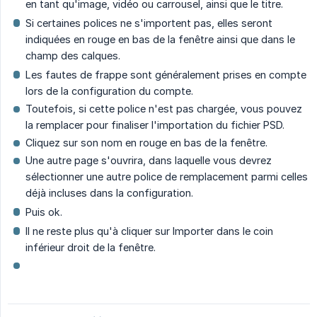
en tant qu'image, vidéo ou carrousel, ainsi que le titre.
Si certaines polices ne s'importent pas, elles seront
indiquées en rouge en bas de la fenêtre ainsi que dans le
champ des calques.
Les fautes de frappe sont généralement prises en compte
lors de la configuration du compte.
Toutefois, si cette police n'est pas chargée, vous pouvez
la remplacer pour finaliser l'importation du fichier PSD.
Cliquez sur son nom en rouge en bas de la fenêtre.
Une autre page s'ouvrira, dans laquelle vous devrez
sélectionner une autre police de remplacement parmi celles
déjà incluses dans la configuration.
Puis ok.
Il ne reste plus qu'à cliquer sur Importer dans le coin
inférieur droit de la fenêtre.