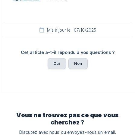
Mis à jour le : 07/10/2025
Cet article a-t-il répondu à vos questions ?
Oui
Non
Vous ne trouvez pas ce que vous
cherchez ?
Discutez avec nous ou envoyez-nous un email.