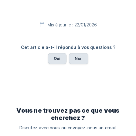
Mis à jour le : 22/01/2026
Cet article a-t-il répondu à vos questions ?
Oui
Non
Vous ne trouvez pas ce que vous
cherchez ?
Discutez avec nous ou envoyez-nous un email.