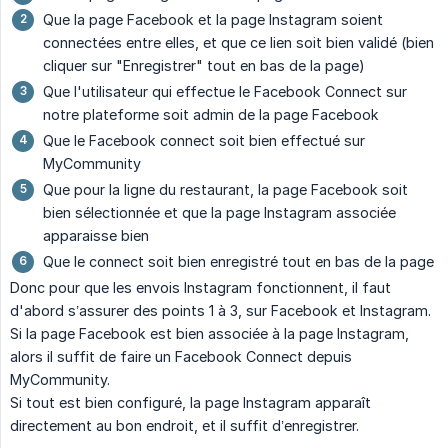
Que la page Facebook et la page Instagram soient
connectées entre elles, et que ce lien soit bien validé (bien
cliquer sur "Enregistrer" tout en bas de la page)
Que l'utilisateur qui effectue le Facebook Connect sur
notre plateforme soit admin de la page Facebook
Que le Facebook connect soit bien effectué sur
MyCommunity
Que pour la ligne du restaurant, la page Facebook soit
bien sélectionnée et que la page Instagram associée
apparaisse bien
Que le connect soit bien enregistré tout en bas de la page
Donc pour que les envois Instagram fonctionnent, il faut
d'abord s’assurer des points 1 à 3, sur Facebook et Instagram.
Si la page Facebook est bien associée à la page Instagram,
alors il suffit de faire un Facebook Connect depuis
MyCommunity.
Si tout est bien configuré, la page Instagram apparaît
directement au bon endroit, et il suffit d’enregistrer.