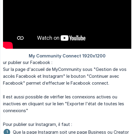
ur publier sur Facebook :
Sur la page d'accueil de MyCommunity sous "Gestion de vos
accès Facebook et Instagram" le bouton "Continuer avec
Facebook" permet d’effectuer le Facebook connect.
Il est aussi possible de vérifier les connexions actives ou
inactives en cliquant sur le lien "Exporter l'état de toutes les
connexions"
Pour publier sur Instagram, il faut :
Que la page Instagram soit une page Business ou Creator